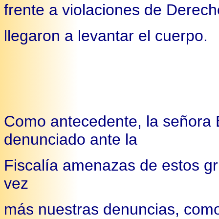
frente a violaciones de Derec
llegaron a levantar el cuerpo.
Como antecedente, la señor
denunciado ante la
Fiscalía amenazas de estos gr
vez
más nuestras denuncias, como