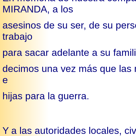
MIRANDA, a los
asesinos de su ser, de su pers
trabajo
para sacar adelante a su famili
decimos una vez más que las m
e
hijas para la guerra.
Y a las autoridades locales, ci