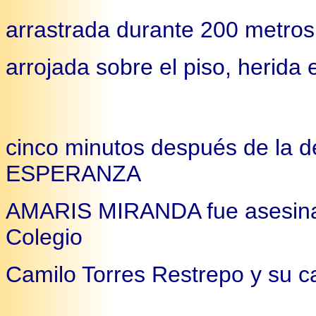
arrastrada durante 200 metros
arrojada sobre el piso, herida
cinco minutos después de la d
ESPERANZA
AMARIS MIRANDA fue asesinada
Colegio
Camilo Torres Restrepo y su ca