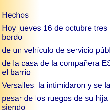
Hechos
Hoy jueves 16 de octubre tres 
bordo
de un vehículo de servicio públ
de la casa de la compañer
el barrio
Versalles, la intimidaron y se l
pesar de los ruegos de su hija
siendo