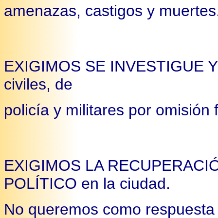
amenazas, castigos y muertes
EXIGIMOS SE INVESTIGUE Y 
civiles, de
policía y militares por omisión
EXIGIMOS LA RECUPERACIÓ
POLÍTICO en la ciudad.
No queremos como respuesta 