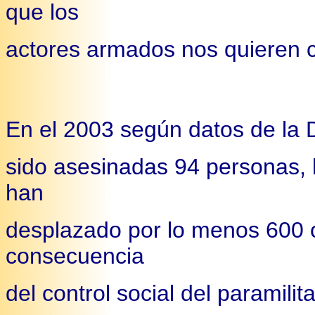
que los
actores armados nos quieren ca
En el 2003 según datos de la 
sido asesinadas 94 personas, 
han
desplazado por lo menos 600 
consecuencia
del control social del paramil