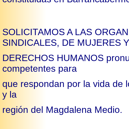
SOLICITAMOS A LAS ORGAN
SINDICALES, DE MUJERES Y
DERECHOS HUMANOS pronunci
competentes para
que respondan por la vida de l
y la
región del Magdalena Medio.