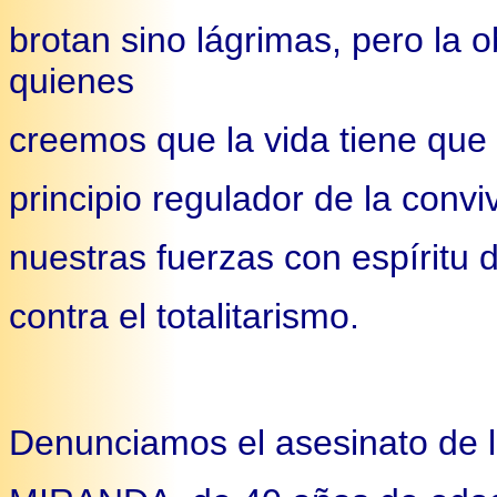
brotan sino lágrimas, pero la 
quienes
creemos que la vida tiene que 
principio regulador de la conv
nuestras fuerzas con espíritu
contra el totalitarismo.
Denunciamos el asesinato d