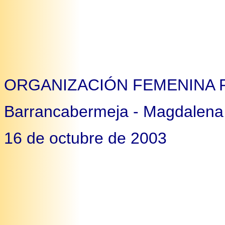
ORGANIZACIÓN FEMENINA 
Barrancabermeja - Magdalena
16 de octubre de 2003