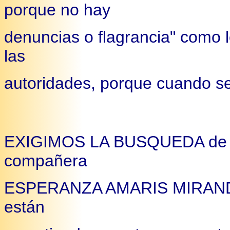
porque no hay
denuncias o flagrancia" como
las
autoridades, porque cuando s
EXIGIMOS LA BUSQUEDA de los
compañera
ESPERANZA AMARIS MIRANDA, 
están