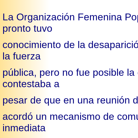
La Organización Femenina Pop
pronto tuvo
conocimiento de la desapari
la fuerza
pública, pero no fue posible l
contestaba a
pesar de que en una reunión de
acordó un mecanismo de comun
inmediata