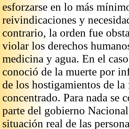
esforzarse en lo más mínimo
reivindicaciones y necesida
contrario, la orden fue obst
violar los derechos humanos
medicina y agua. En el cas
conoció de la muerte por i
de los hostigamientos de la 
concentrado. Para nada se 
parte del gobierno Nacional,
situación real de las person