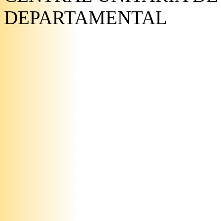
DEPARTAMENTAL