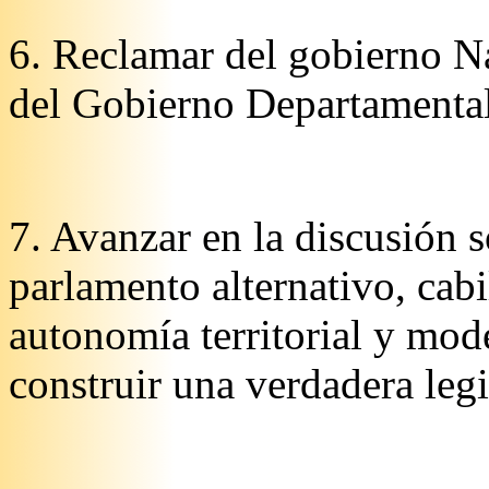
6. Reclamar del gobierno Na
del Gobierno Departamental 
7. Avanzar en la discusión s
parlamento alternativo, cabi
autonomía territorial y mod
construir una verdadera leg