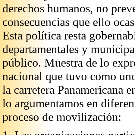
derechos humanos, no prevé, 
consecuencias que ello ocasi
Esta política resta gobernab
departamentales y municipal
público. Muestra de lo expr
nacional que tuvo como uno
la carretera Panamericana en
lo argumentamos en diferent
proceso de movilización: