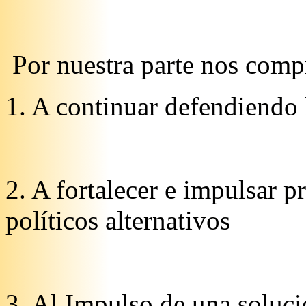
Por nuestra parte nos com
1. A continuar defendiendo 
2. A fortalecer e impulsar p
políticos alternativos
3. Al Impulso de una soluci