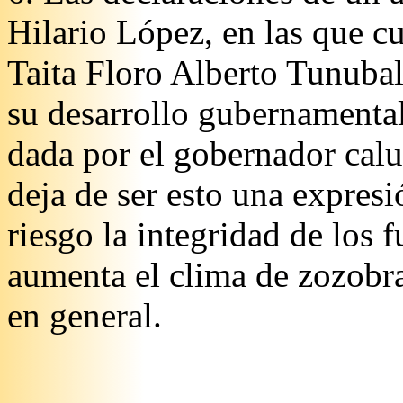
Hilario López, en las que cu
Taita Floro Alberto Tunubal
su desarrollo gubernamental
dada por el gobernador calu
deja de ser esto una expresi
riesgo la integridad de los 
aumenta el clima de zozobra
en general.