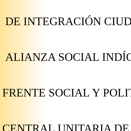
DE INTEGRACIÓN CIU
ALIANZA SOCIAL INDÍG
FRENTE SOCIAL Y POLI
CENTRAL UNITARIA DE