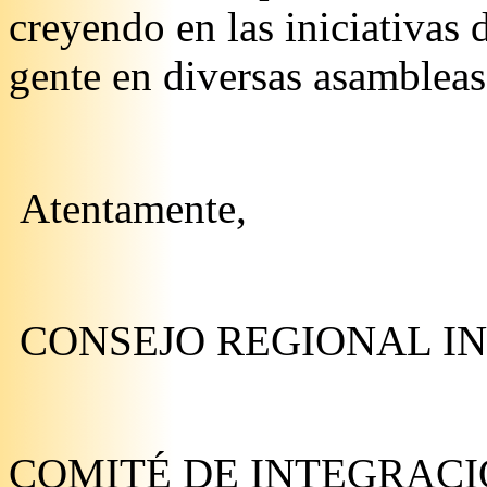
creyendo en las iniciativas
gente en diversas asambleas
Atentamente,
CONSEJO REGIONAL IN
COMITÉ DE INTEGRACI