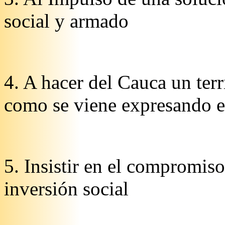
social y armado
4. A hacer del Cauca un terr
como se viene expresando e
5. Insistir en el compromis
inversión social