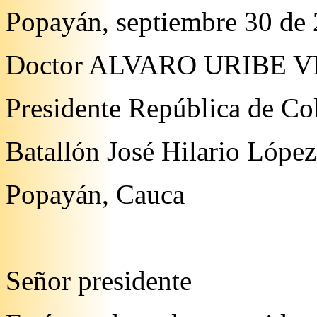
Popayán, septiembre 30 de
Doctor ALVARO URIBE 
Presidente República de C
Batallón José Hilario López
Popayán, Cauca
Señor presidente