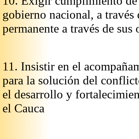
10. Exigir cumplimiento de 
gobierno nacional, a través 
permanente a través de sus 
11. Insistir en el acompaña
para la solución del confli
el desarrollo y fortalecimien
el Cauca