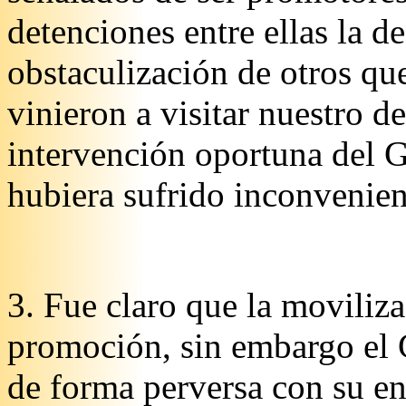
detenciones entre ellas la d
obstaculización de otros qu
vinieron a visitar nuestro d
intervención oportuna del G
hubiera sufrido inconvenient
3. Fue claro que la moviliz
promoción, sin embargo el 
de forma perversa con su en