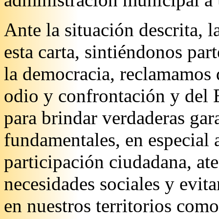
Ante la situación descrita,
esta carta, sintiéndonos par
la democracia, reclamamos d
odio y confrontación y del
para brindar verdaderas gara
fundamentales, en especial a
participación ciudadana, at
necesidades sociales y evit
en nuestros territorios como