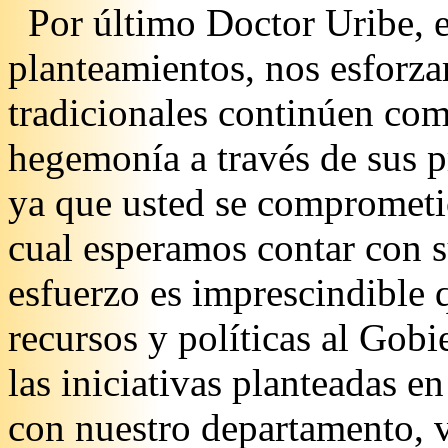
Por último Doctor Uribe, e
planteamientos, nos esforza
tradicionales continúen com
hegemonía a través de sus pr
ya que usted se comprometi
cual esperamos contar con 
esfuerzo es imprescindible
recursos y políticas al Gob
las iniciativas planteadas e
con nuestro departamento, v