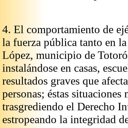
4. El comportamiento de ejé
la fuerza pública tanto en 
López, municipio de Totor
instalándose en casas, escue
resultados graves que afecta
personas; éstas situaciones
trasgrediendo el Derecho I
estropeando la integridad de