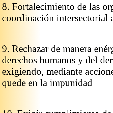
8. Fortalecimiento de las or
coordinación intersectorial 
9. Rechazar de manera enérg
derechos humanos y del der
exigiendo, mediante accion
quede en la impunidad