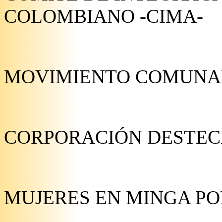
COLOMBIANO -CIMA-
MOVIMIENTO COMUNA
CORPORACIÓN DESTE
MUJERES EN MINGA PO