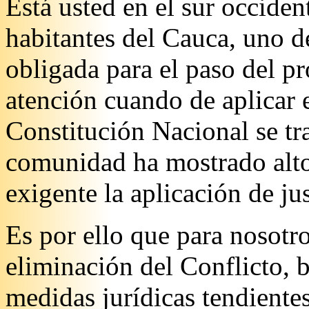
Está usted en el sur occident
habitantes del Cauca, uno d
obligada para el paso del pr
atención cuando de aplicar e
Constitución Nacional se tra
comunidad ha mostrado altos
exigente la aplicación de jus
Es por ello que para nosotr
eliminación del Conflicto, b
medidas jurídicas tendientes