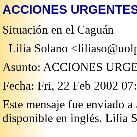
ACCIONES URGENTES!!
Situación en el Caguán
Lilia Solano <liliaso@uolp
Asunto: ACCIONES URG
Fecha: Fri, 22 Feb 2002 07
Este mensaje fue enviado a 
disponible en inglés. Lilia S