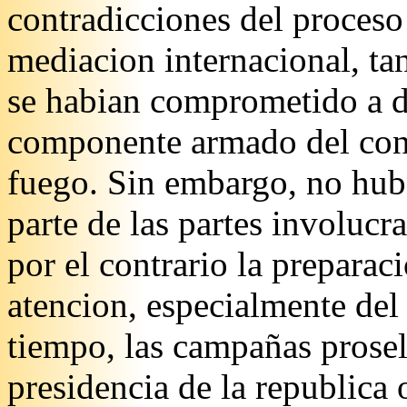
contradicciones del proceso 
mediacion internacional, t
se habian comprometido a 
componente armado del confl
fuego. Sin embargo, no hubo
parte de las partes involucr
por el contrario la preparac
atencion, especialmente del 
tiempo, las campañas proseli
presidencia de la republica 