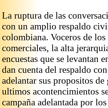
La ruptura de las conversa
con un amplio respaldo civi
colombiana. Voceros de los 
comerciales, la alta jerarqui
encuestas que se levantan e
dan cuenta del respaldo con
adelantar sus propositos de 
ultimos acontencimientos se
campaña adelantada por los 