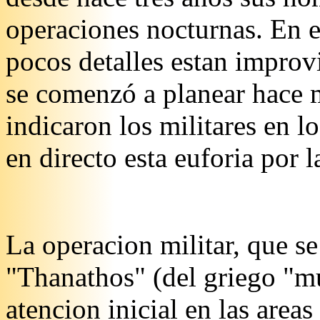
operaciones nocturnas. En e
pocos detalles estan improv
se comenzó a planear hace 
indicaron los militares en l
en directo esta euforia por l
La operacion militar, que s
"Thanathos" (del griego "mu
atencion inicial en las area