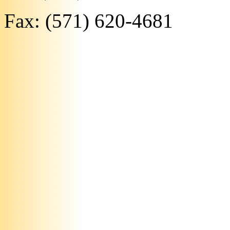
Fax: (571) 620-4681