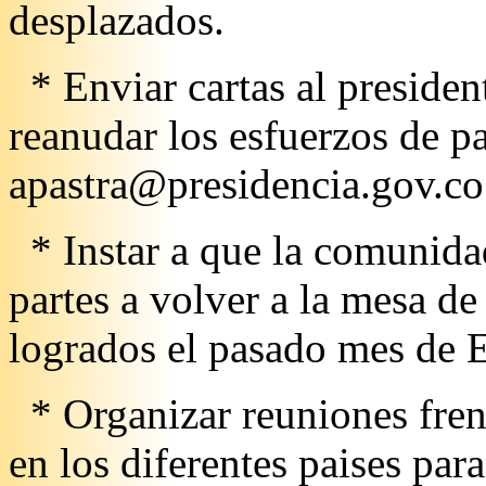
desplazados.
* Enviar cartas al presiden
reanudar los esfuerzos de p
apastra@presidencia.gov.co
* Instar a que la comunidad
partes a volver a la mesa d
logrados el pasado mes de 
* Organizar reuniones fren
en los diferentes paises par