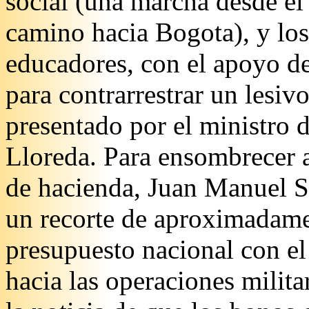
social (una marcha desde el
camino hacia Bogota), y los
educadores, con el apoyo de
para contrarrestrar un lesiv
presentado por el ministro 
Lloreda. Para ensombrecer 
de hacienda, Juan Manuel Sa
un recorte de aproximadamen
presupuesto nacional con el 
hacia las operaciones milit