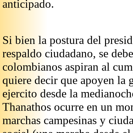
anticipado.
Si bien la postura del presi
respaldo ciudadano, se debe
colombianos aspiran al cum
quiere decir que apoyen la g
ejercito desde la medianoc
Thanathos ocurre en un mo
marchas campesinas y ciuda