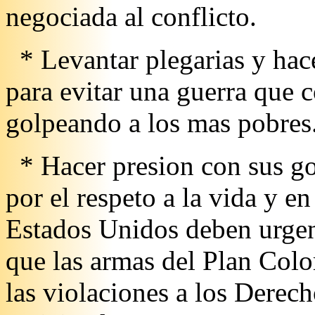
negociada al conflicto.
* Levantar plegarias y hac
para evitar una guerra que
golpeando a los mas pobres
* Hacer presion con sus go
por el respeto a la vida y e
Estados Unidos deben urgen
que las armas del Plan Col
las violaciones a los Dere