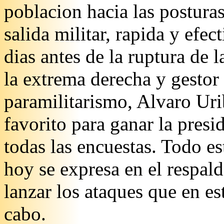
poblacion hacia las postura
salida militar, rapida y efe
dias antes de la ruptura de 
la extrema derecha y gestor 
paramilitarismo, Alvaro Uri
favorito para ganar la pres
todas las encuestas. Todo e
hoy se expresa en el respald
lanzar los ataques que en e
cabo.