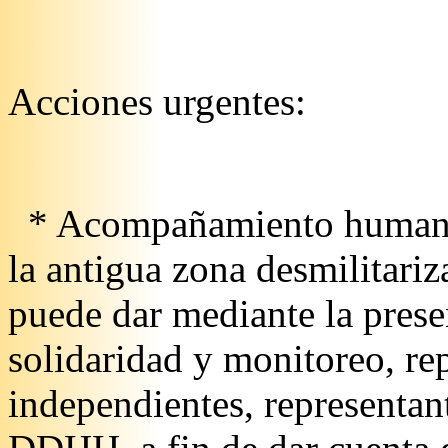
Acciones urgentes:
* Acompañamiento humanita
la antigua zona desmilitari
puede dar mediante la prese
solidaridad y monitoreo, re
independientes, representan