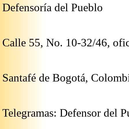
Defensoría del Pueblo
Calle 55, No. 10-32/46, ofi
Santafé de Bogotá, Colomb
Telegramas: Defensor del P