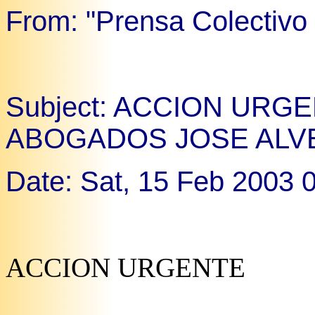
From: "Prensa Colectivo
Subject: ACCION URG
ABOGADOS JOSE ALV
Date: Sat, 15 Feb 2003 
ACCION URGENTE