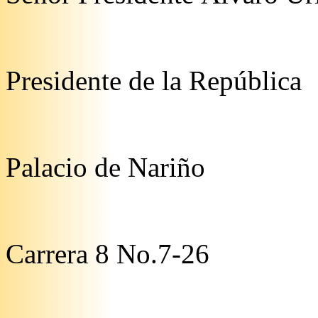
Presidente de la República
Palacio de Nariño
Carrera 8 No.7-26