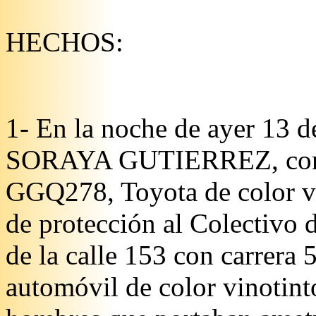
HECHOS:
1- En la noche de ayer 13 d
SORAYA GUTIERREZ, condu
GGQ278, Toyota de color ve
de protección al Colectivo 
de la calle 153 con carrera 
automóvil de color vinotint