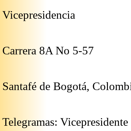
Vicepresidencia
Carrera 8A No 5-57
Santafé de Bogotá, Colomb
Telegramas: Vicepresidente