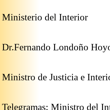
Ministerio del Interior
Dr.Fernando Londoño Hoy
Ministro de Justicia e Interi
Telegramas: Ministro del In