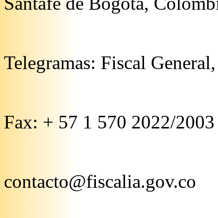
Santafé de Bogotá, Colomb
Telegramas: Fiscal General
Fax: + 57 1 570 2022/2003
contacto@fiscalia.gov.co