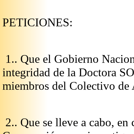
PETICIONES:
1.. Que el Gobierno Naciona
integridad de la Doctor
miembros del Colectivo de
2.. Que se lleve a cabo, en 