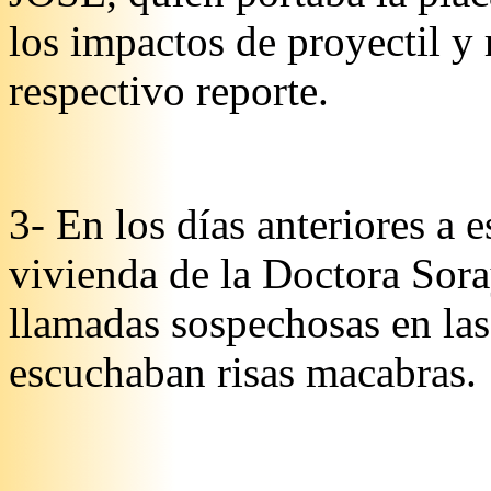
los impactos de proyectil y 
respectivo reporte.
3- En los días anteriores a e
vivienda de la Doctora Sora
llamadas sospechosas en las
escuchaban risas macabras.