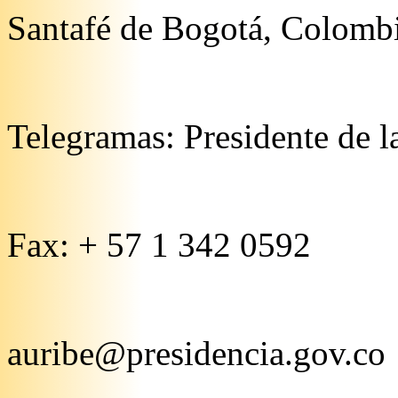
Santafé de Bogotá, Colomb
Telegramas: Presidente de 
Fax: + 57 1 342 0592
auribe@presidencia.gov.co