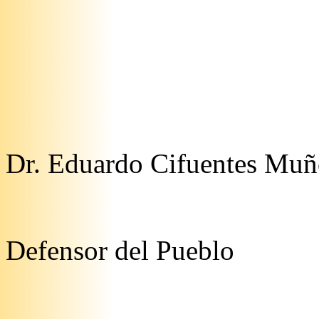
Dr. Eduardo Cifuentes Muñ
Defensor del Pueblo