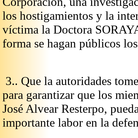
Corporación, una investigac
los hostigamientos y la inte
víctima la Doctora SORAY
forma se hagan públicos los
3.. Que la autoridades tome
para garantizar que los mi
José Alvear Resterpo, pueda
importante labor en la defe