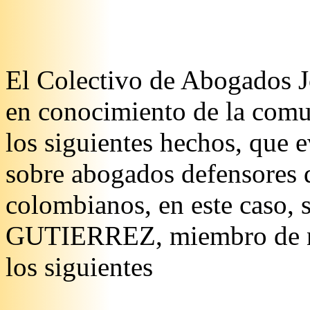
El Colectivo de Abogados J
en conocimiento de la comu
los siguientes hechos, que 
sobre abogados defensores
colombianos, en este caso,
GUTIERREZ, miembro de nue
los siguientes