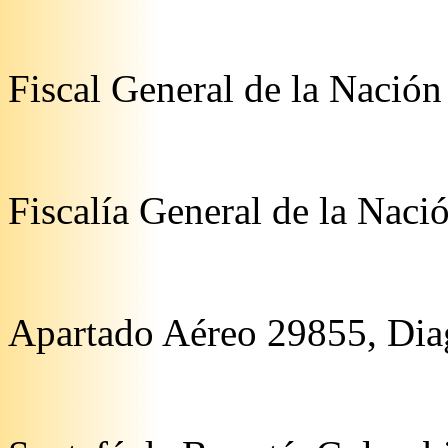
Fiscal General de la Nación
Fiscalía General de la Naci
Apartado Aéreo 29855, Dia