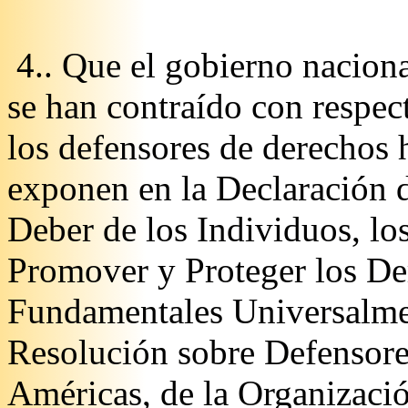
4.. Que el gobierno naciona
se han contraído con respec
los defensores de derechos
exponen en la Declaración 
Deber de los Individuos, los
Promover y Proteger los De
Fundamentales Universalme
Resolución sobre Defensor
Américas, de la Organizaci