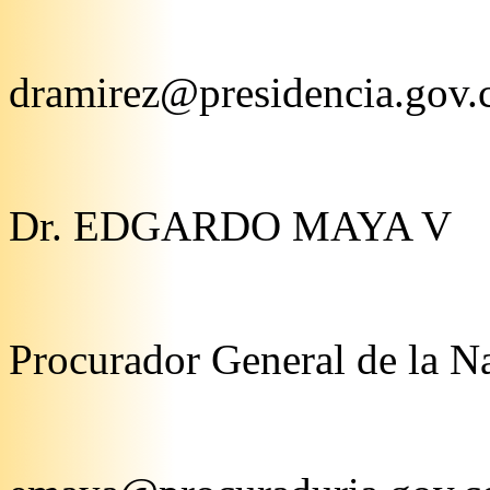
dramirez@presidencia.gov.
Dr. EDGARDO MAYA V
Procurador General de la N