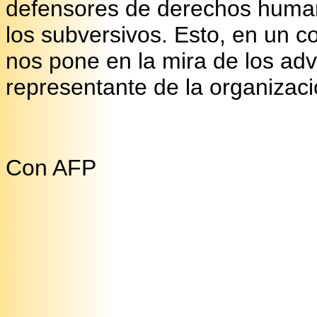
defensores de derechos huma
los subversivos. Esto, en un c
nos pone en la mira de los adv
representante de la organizaci
Con AFP