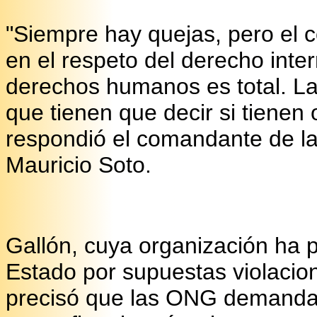
"Siempre hay quejas, pero el
en el respeto del derecho inte
derechos humanos es total. La
que tienen que decir si tienen
respondió el comandante de la
Mauricio Soto.
Gallón, cuya organización ha 
Estado por supuestas violaci
precisó que las ONG demandar