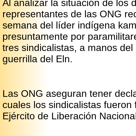
Al analizar la situación de lo
representantes de las ONG re
semana del líder indígena ka
presuntamente por paramilitar
tres sindicalistas, a manos del 
guerrilla del Eln.
Las ONG aseguran tener decla
cuales los sindicalistas fueron
Ejército de Liberación Nacional