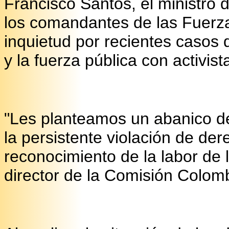
Francisco Santos, el ministro 
los comandantes de las Fuerza
inquietud por recientes casos 
y la fuerza pública con activi
"Les planteamos un abanico d
la persistente violación de de
reconocimiento de la labor de l
director de la Comisión Colom